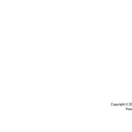
Copyright © 2
Pow