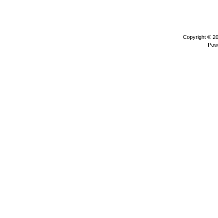
Copyright © 2
Pow