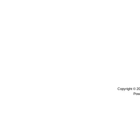
Copyright © 2
Pow