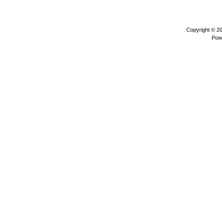
Copyright © 2
Pow