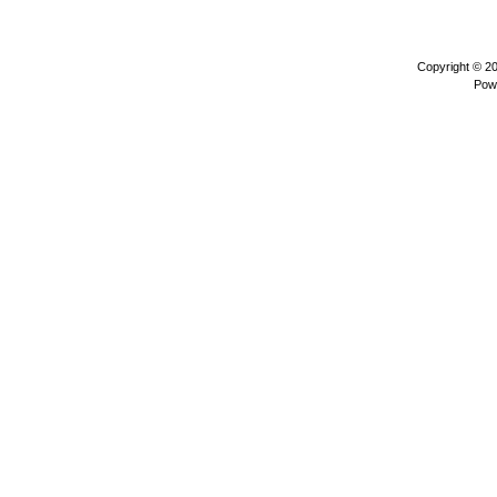
Copyright © 2
Pow