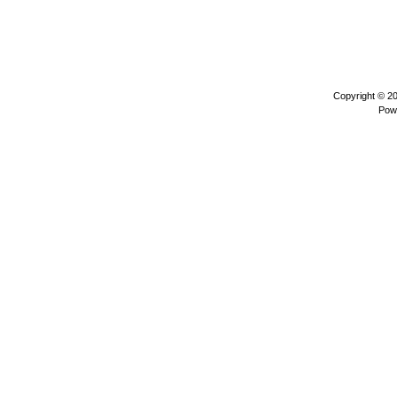
Copyright © 2
Pow