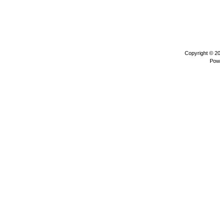
Copyright © 2
Pow