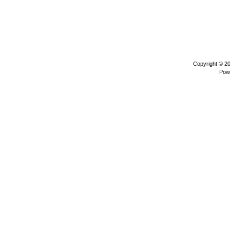
Copyright © 2
Pow