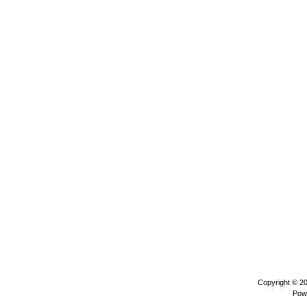
Copyright © 2
Pow