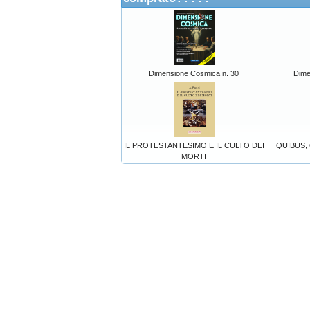
Dimensione Cosmica n. 30
Dime
IL PROTESTANTESIMO E IL CULTO DEI
QUIBUS,
MORTI