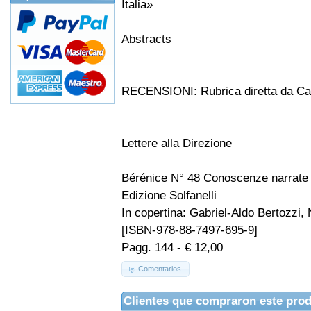
Italia»
Abstracts
RECENSIONI: Rubrica diretta da Car
Lettere alla Direzione
Bérénice N° 48 Conoscenze narrate 
Edizione Solfanelli
In copertina: Gabriel-Aldo Bertozzi,
[ISBN-978-88-7497-695-9]
Pagg. 144 - € 12,00
Comentarios
Clientes que compraron este pro