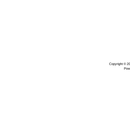
Copyright © 2
Pow