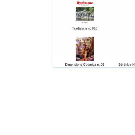
Tradizione n. 616
Dimensione Cosmica n. 05
Bérénice N