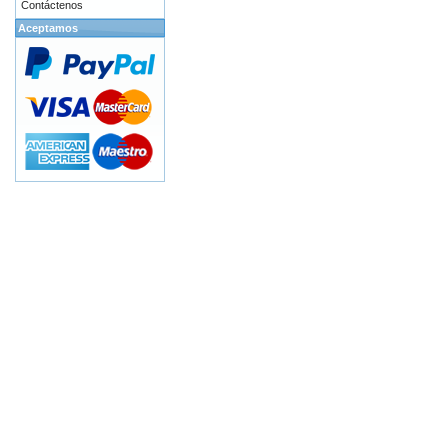
Contáctenos
Aceptamos