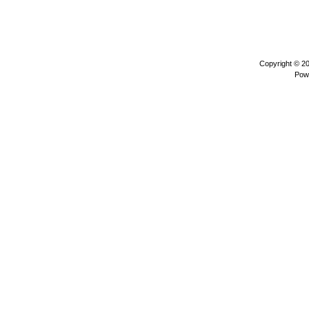
Copyright © 2
Pow