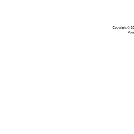
Copyright © 2
Pow