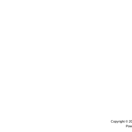
Copyright © 2
Pow