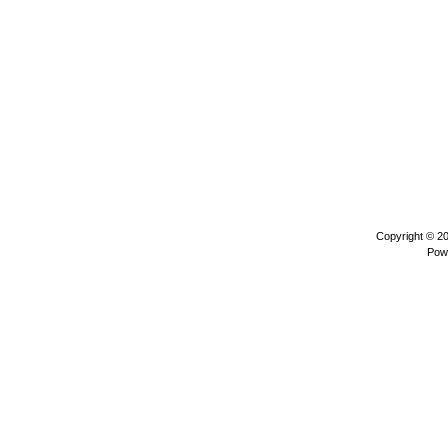
Copyright © 2
Pow