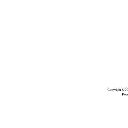
Copyright © 2
Pow