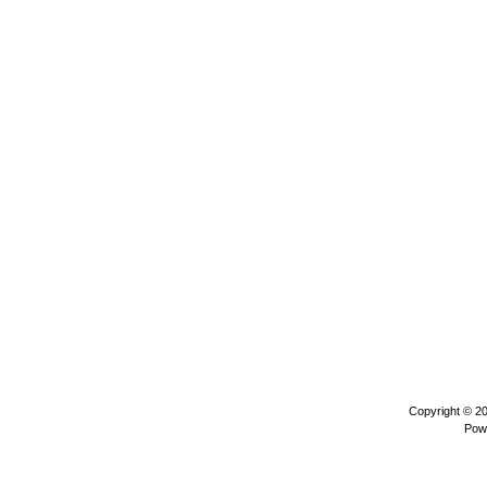
Copyright © 2
Pow