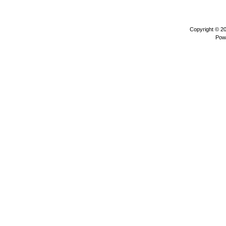
Copyright © 2
Pow