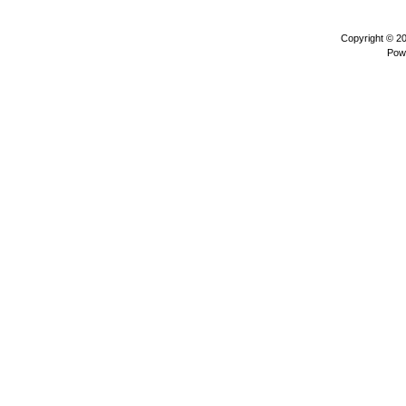
Copyright © 2
Pow