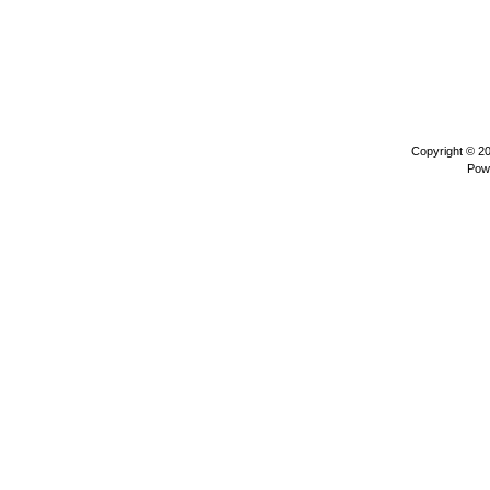
Copyright © 2
Pow