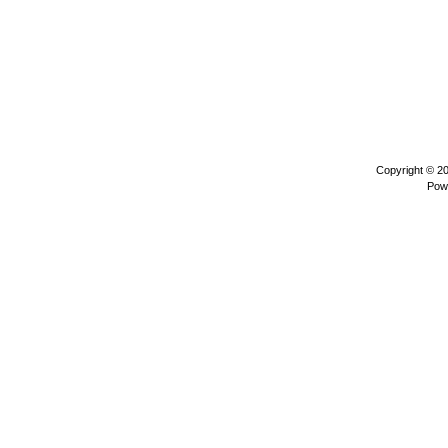
Copyright © 2
Pow