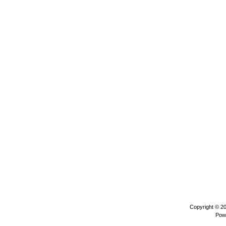
Copyright © 2
Pow