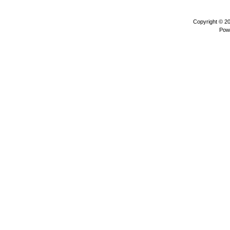
Copyright © 2
Pow