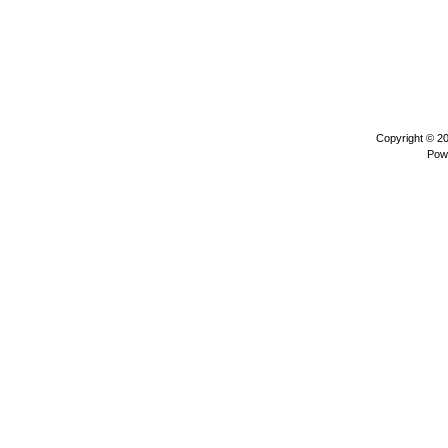
Copyright © 2
Pow