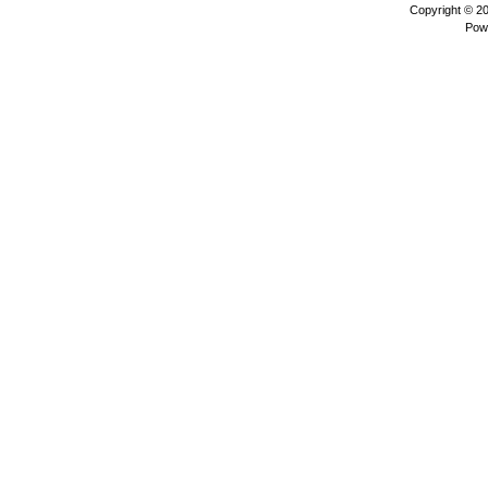
Copyright © 2
Pow