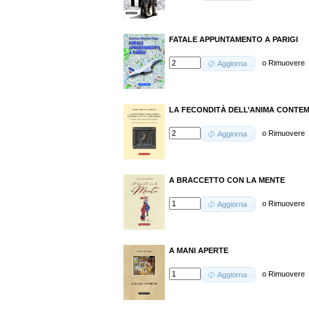
FATALE APPUNTAMENTO A PARIGI
o
Rimuovere
Aggiorna
LA FECONDITÀ DELL’ANIMA CONTE
o
Rimuovere
Aggiorna
A BRACCETTO CON LA MENTE
o
Rimuovere
Aggiorna
A MANI APERTE
o
Rimuovere
Aggiorna