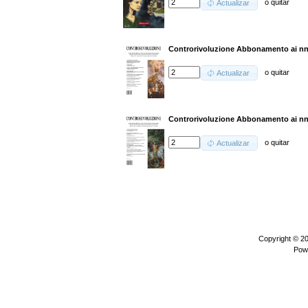
o
quitar
Actualizar
Controrivoluzione Abbonamento ai nn.
o
quitar
Actualizar
Controrivoluzione Abbonamento ai nn.
o
quitar
Actualizar
Copyright © 2
Pow