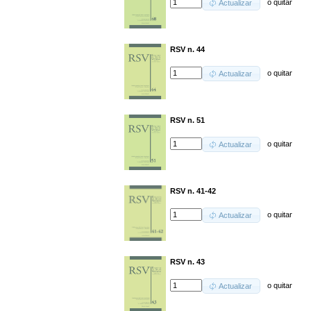
o
quitar
Actualizar
RSV n. 44
o
quitar
Actualizar
RSV n. 51
o
quitar
Actualizar
RSV n. 41-42
o
quitar
Actualizar
RSV n. 43
o
quitar
Actualizar