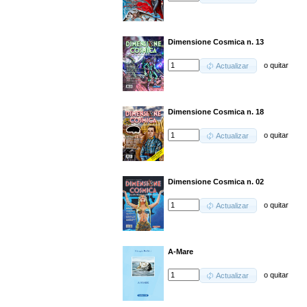
Dimensione Cosmica n. 13
o
quitar
Actualizar
Dimensione Cosmica n. 18
o
quitar
Actualizar
Dimensione Cosmica n. 02
o
quitar
Actualizar
A-Mare
o
quitar
Actualizar