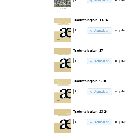
Actualizar
Traduttologia n. 13-14
o
quitar
Actualizar
Traduttologia n. 17
o
quitar
Actualizar
Traduttologia n. 9-10
o
quitar
Actualizar
Traduttologia n. 23-24
o
quitar
Actualizar