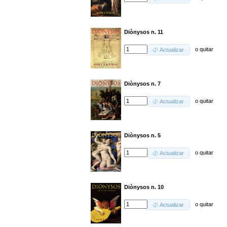
Diònysos n. 11
o
quitar
Actualizar
Diònysos n. 7
o
quitar
Actualizar
Diònysos n. 5
o
quitar
Actualizar
Diònysos n. 10
o
quitar
Actualizar