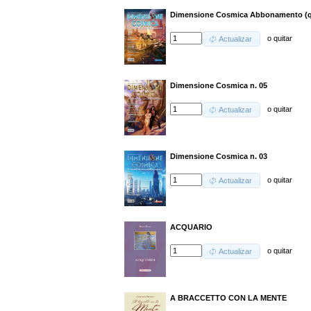
Dimensione Cosmica Abbonamento (q
o
quitar
Actualizar
Dimensione Cosmica n. 05
o
quitar
Actualizar
Dimensione Cosmica n. 03
o
quitar
Actualizar
ACQUARIO
o
quitar
Actualizar
A BRACCETTO CON LA MENTE