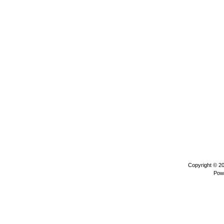
Copyright © 2
Pow