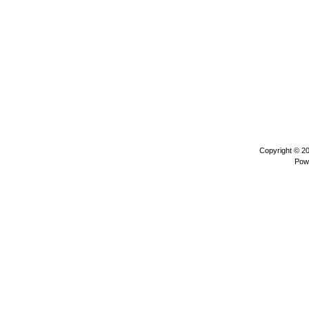
Copyright © 2
Pow