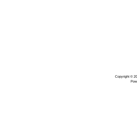
Copyright © 2
Pow