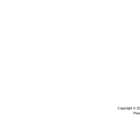
Copyright © 2
Pow