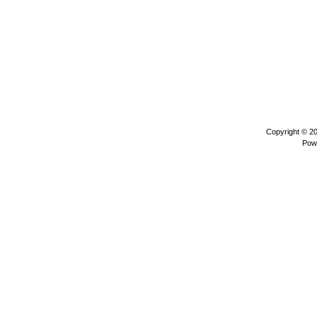
Copyright © 2
Pow