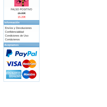
FALSO POSITIVO
16.00€
15.20€
Información
Envíos y Devoluciones
Confidencialidad
Condiciones de Uso
Contáctenos
Aceptamos