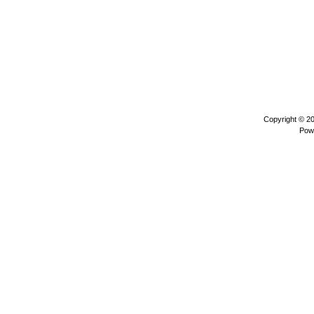
Copyright © 2
Pow