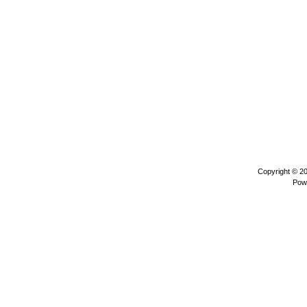
Copyright © 2
Pow