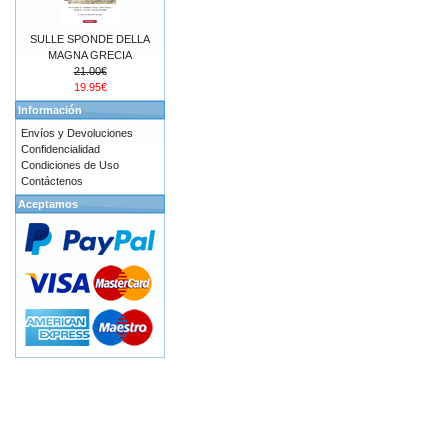
SULLE SPONDE DELLA
MAGNA GRECIA
21.00€
19.95€
Información
Envíos y Devoluciones
Confidencialidad
Condiciones de Uso
Contáctenos
Aceptamos