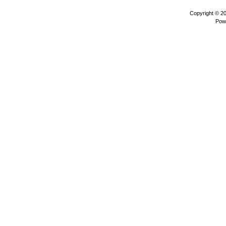
Copyright © 2
Pow