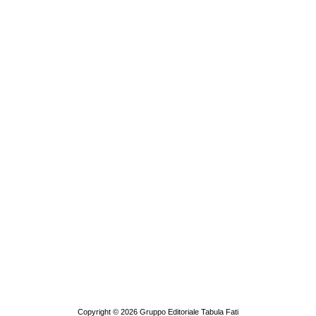
Copyright © 2026
Gruppo Editoriale Tabula Fati