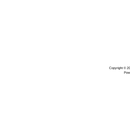
Copyright © 2
Pow