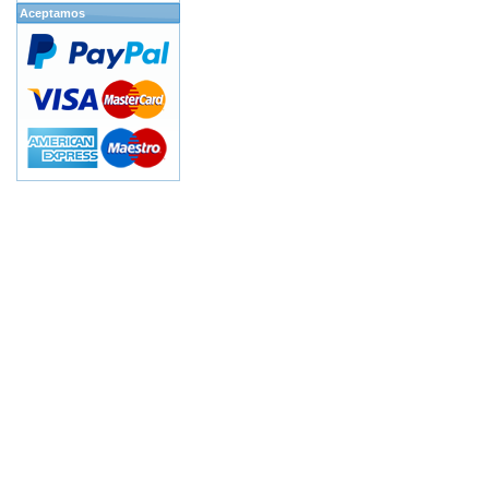
Aceptamos