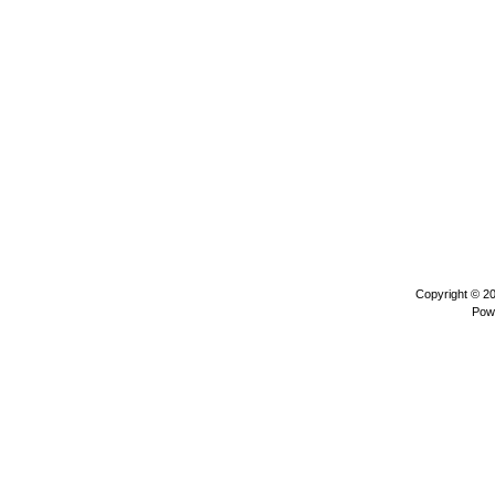
Copyright © 2
Pow