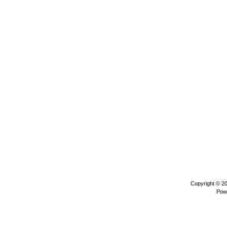
Copyright © 2
Pow