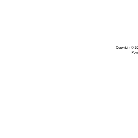
Copyright © 2
Pow