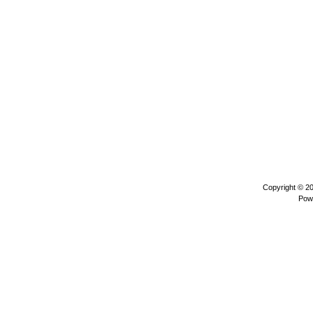
Copyright © 2
Pow