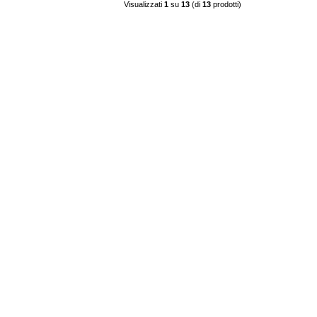
Visualizzati
1
su
13
(di
13
prodotti)