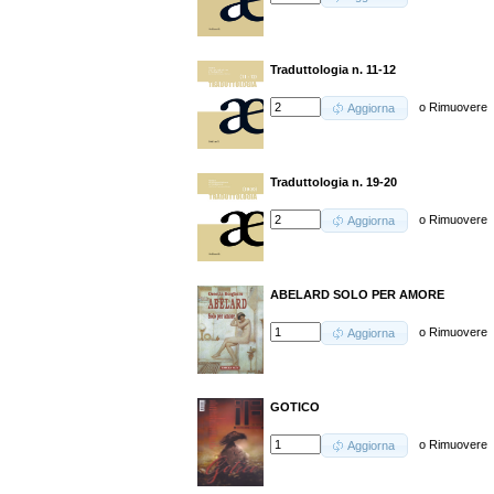
Traduttologia n. 11-12
o
Rimuovere
Aggiorna
Traduttologia n. 19-20
o
Rimuovere
Aggiorna
ABELARD SOLO PER AMORE
o
Rimuovere
Aggiorna
GOTICO
o
Rimuovere
Aggiorna