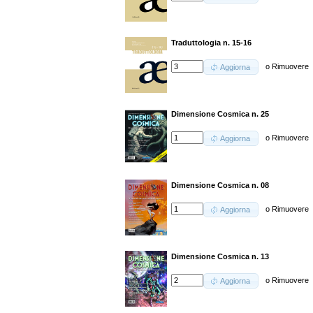
Traduttologia n. 15-16
o
Rimuovere
Aggiorna
Dimensione Cosmica n. 25
o
Rimuovere
Aggiorna
Dimensione Cosmica n. 08
o
Rimuovere
Aggiorna
Dimensione Cosmica n. 13
o
Rimuovere
Aggiorna