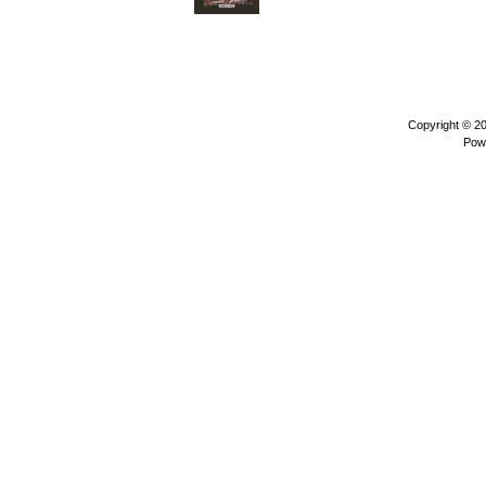
Copyright © 2
Pow