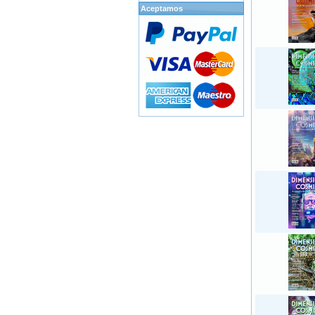
Aceptamos