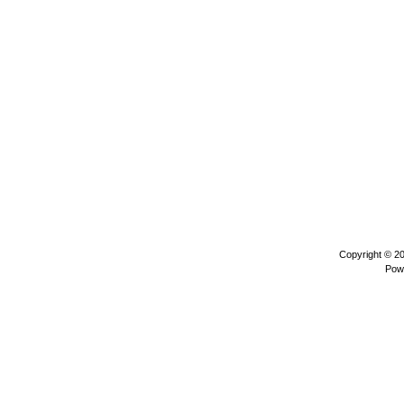
Copyright © 2
Pow