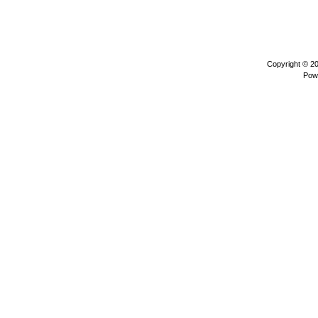
Copyright © 2
Pow