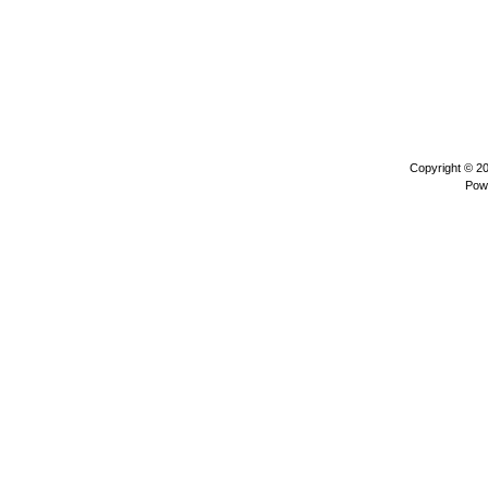
Copyright © 2
Pow