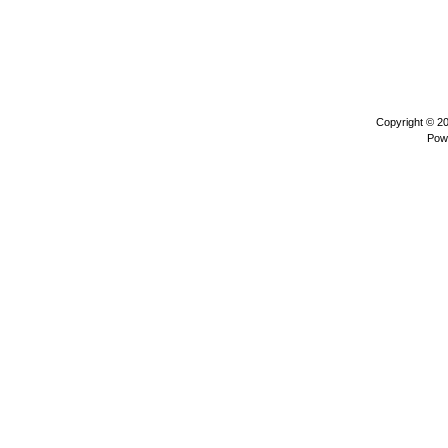
Copyright © 2
Pow