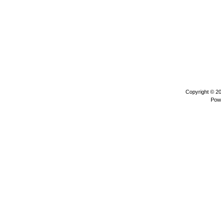
Copyright © 2
Pow